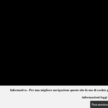
Informativa - Per una migliore navigazione questo sito fa uso di cookie p
informazioni leggi 
Non mostra