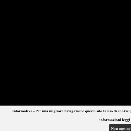
Informativa - Per una migliore navigazione questo sito fa uso di cookie p
informazioni leggi 
Non mostra